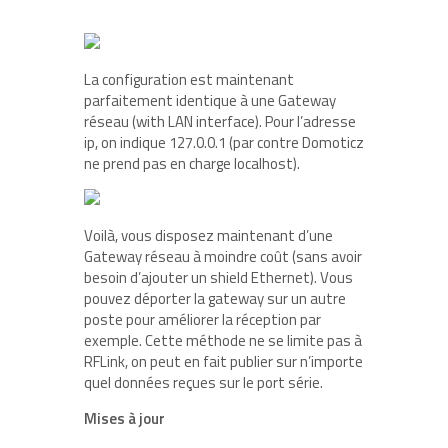
La configuration est maintenant
parfaitement identique à une Gateway
réseau (with LAN interface). Pour l’adresse
ip, on indique 127.0.0.1 (par contre Domoticz
ne prend pas en charge localhost).
Voilà, vous disposez maintenant d’une
Gateway réseau à moindre coût (sans avoir
besoin d’ajouter un shield Ethernet). Vous
pouvez déporter la gateway sur un autre
poste pour améliorer la réception par
exemple. Cette méthode ne se limite pas à
RFLink, on peut en fait publier sur n’importe
quel données reçues sur le port série.
Mises à jour