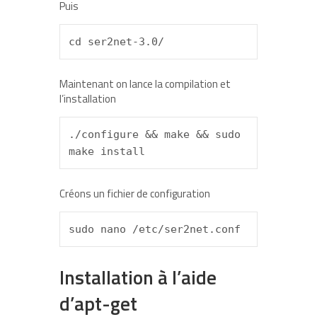
Puis
cd ser2net-3.0/
Maintenant on lance la compilation et
l’installation
./configure && make && sudo 
make install
Créons un fichier de configuration
sudo nano /etc/ser2net.conf
Installation à l’aide
d’apt-get