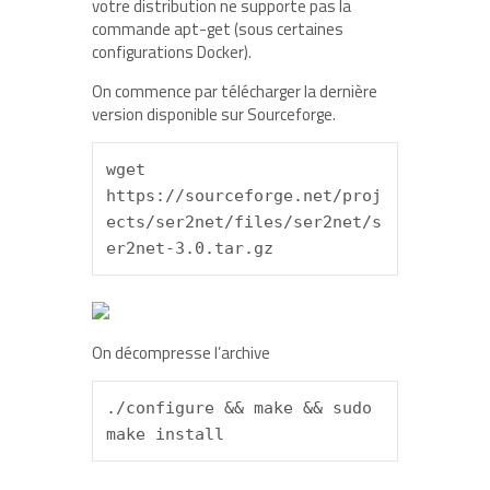
votre distribution ne supporte pas la
commande apt-get (sous certaines
configurations Docker).
On commence par télécharger la dernière
version disponible sur Sourceforge.
wget 
https://sourceforge.net/proj
ects/ser2net/files/ser2net/s
er2net-3.0.tar.gz
On décompresse l’archive
./configure && make && sudo 
make install