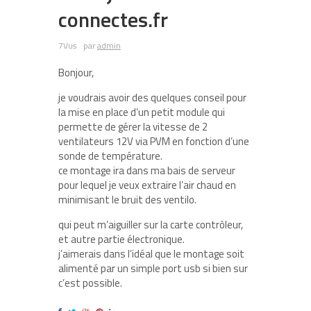
connectes.fr
7Vus
par
admin
Bonjour,
je voudrais avoir des quelques conseil pour
la mise en place d’un petit module qui
permette de gérer la vitesse de 2
ventilateurs 12V via PVM en fonction d’une
sonde de température.
ce montage ira dans ma bais de serveur
pour lequel je veux extraire l’air chaud en
minimisant le bruit des ventilo.
qui peut m’aiguiller sur la carte contrôleur,
et autre partie électronique.
j’aimerais dans l’idéal que le montage soit
alimenté par un simple port usb si bien sur
c’est possible.