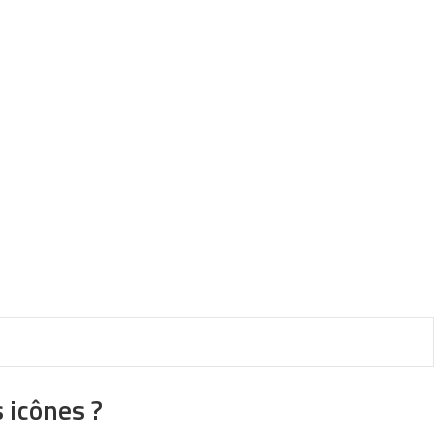
 icônes ?