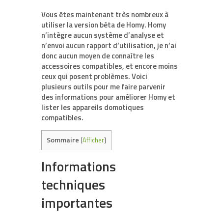
Vous êtes maintenant très nombreux à
utiliser la version bêta de Homy. Homy
n’intègre aucun système d’analyse et
n’envoi aucun rapport d’utilisation, je n’ai
donc aucun moyen de connaître les
accessoires compatibles, et encore moins
ceux qui posent problèmes. Voici
plusieurs outils pour me faire parvenir
des informations pour améliorer Homy et
lister les appareils domotiques
compatibles.
Sommaire
[
Afficher
]
Informations
techniques
importantes