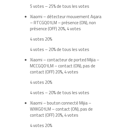
5 votes – 25% de tous les votes
Xiaomi – détecteur mouvement Aqara
– RTCGQ01LM – présence (ON), non
présence (OFF) 20%, 4 votes
4 votes 20%
4 votes – 20% de tous les votes
Xiaomi – contacteur de ported Mijia –
MCCGQ01LM – contact (ON), pas de
contact (OFF) 20%, 4 votes
4 votes 20%
4 votes – 20% de tous les votes
Xiaomi – bouton connecté Mijia –
WXKG01LM – contact (ON), pas de
contact (OFF) 20%, 4 votes
4 votes 20%