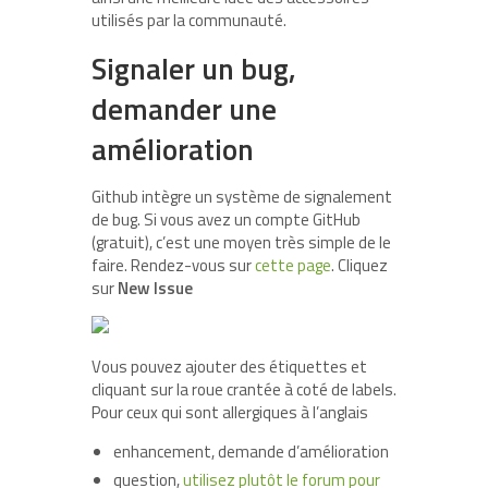
utilisés par la communauté.
Signaler un bug,
demander une
amélioration
Github intègre un système de signalement
de bug. Si vous avez un compte GitHub
(gratuit), c’est une moyen très simple de le
faire. Rendez-vous sur
cette page
. Cliquez
sur
New Issue
Vous pouvez ajouter des étiquettes et
cliquant sur la roue crantée à coté de labels.
Pour ceux qui sont allergiques à l’anglais
enhancement, demande d’amélioration
question,
utilisez plutôt le forum pour