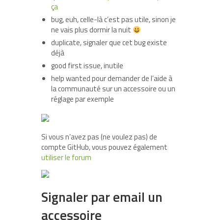
ça
bug, euh, celle-là c’est pas utile, sinon je
ne vais plus dormir la nuit
duplicate, signaler que cet bug existe
déjà
good first issue, inutile
help wanted pour demander de l’aide à
la communauté sur un accessoire ou un
réglage par exemple
Si vous n’avez pas (ne voulez pas) de
compte GitHub, vous pouvez également
utiliser le forum
Signaler par email un
accessoire