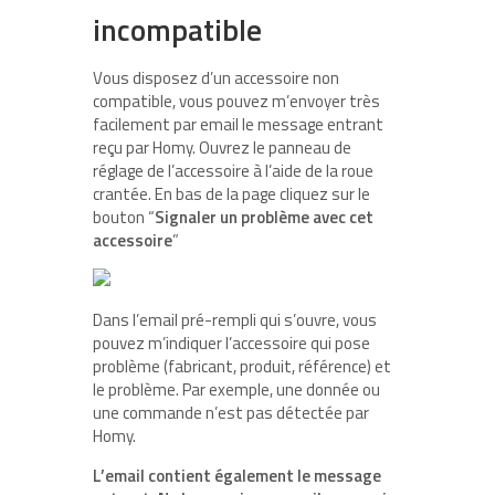
incompatible
Vous disposez d’un accessoire non
compatible, vous pouvez m’envoyer très
facilement par email le message entrant
reçu par Homy. Ouvrez le panneau de
réglage de l’accessoire à l’aide de la roue
crantée. En bas de la page cliquez sur le
bouton “
Signaler un problème avec cet
accessoire
”
Dans l’email pré-rempli qui s’ouvre, vous
pouvez m’indiquer l’accessoire qui pose
problème (fabricant, produit, référence) et
le problème. Par exemple, une donnée ou
une commande n’est pas détectée par
Homy.
L’email contient également le message